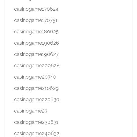
casinogame170624
casinogame170751
casinogame180625
casinogame190626
casinogame190627
casinogame200628
casinogame20740
casinogame210629
casinogame220630
casinogame23
casinogame230631
casinogame240632