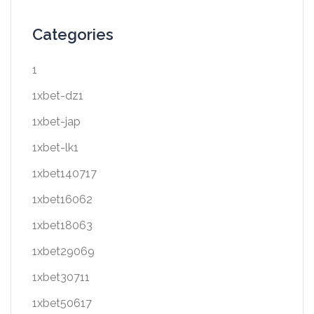
Categories
1
1xbet-dz1
1xbet-jap
1xbet-lk1
1xbet140717
1xbet16062
1xbet18063
1xbet29069
1xbet30711
1xbet50617