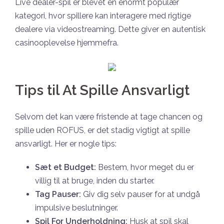
Live dealer-spil er blevet en enormt populær
kategori, hvor spillere kan interagere med rigtige
dealere via videostreaming. Dette giver en autentisk
casinooplevelse hjemmefra.
Tips til At Spille Ansvarligt
Selvom det kan være fristende at tage chancen og
spille uden ROFUS, er det stadig vigtigt at spille
ansvarligt. Her er nogle tips:
Sæt et Budget:
Bestem, hvor meget du er
villig til at bruge, inden du starter.
Tag Pauser:
Giv dig selv pauser for at undgå
impulsive beslutninger.
Spil For Underholdning:
Husk at spil skal