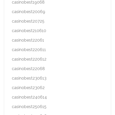
casinobest19068
casinobest20069
casinobest20725
casinobest210610
casinobest22061
casinobest220611
casinobest220612
casinobest22068
casinobest230613
casinobest23062
casinobest240614
casinobest250615