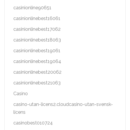
casinionline90651
casinionlinebest16061
casinionlinebest17062
casinionlinebest18063
casinionlinebest19061
casinionlinebest19064
casinionlinebest20062
casinionlinebest21063
Casino
casino-utan-licens2.cloudcasino-utan-svensk-
licens
casinobest010724