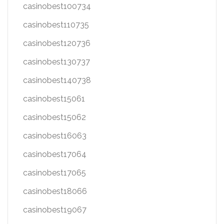
casinobest100734
casinobest110735
casinobest120736
casinobest130737
casinobest140738
casinobest15061
casinobest15062
casinobest16063
casinobest17064
casinobest17065
casinobest18066
casinobest19067