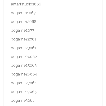
antartstudios806
bcgame11067
bcgame12068
bcgame2077
bcgame22061
bcgame23061
bcgame24062
bcgame25063
bcgame26064
bcgame27064
bcgame27065
bcgame3061