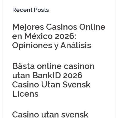
Recent Posts
Mejores Casinos Online
en México 2026:
Opiniones y Análisis
Bästa online casinon
utan BankID 2026
Casino Utan Svensk
Licens
Casino utan svensk