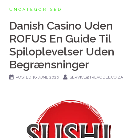
UNCATEGORISED
Danish Casino Uden
ROFUS En Guide Til
Spiloplevelser Uden
Begrænsninger
POSTED
18 JUNE 2026
SERVICE@TREVODEL.CO.ZA