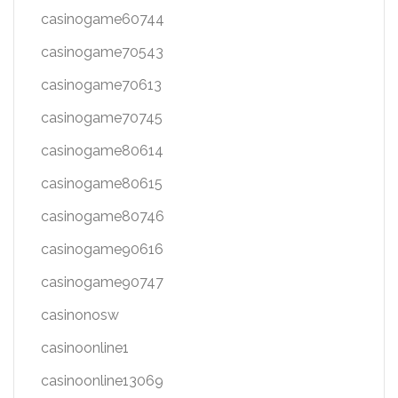
casinogame60744
casinogame70543
casinogame70613
casinogame70745
casinogame80614
casinogame80615
casinogame80746
casinogame90616
casinogame90747
casinonosw
casinoonline1
casinoonline13069