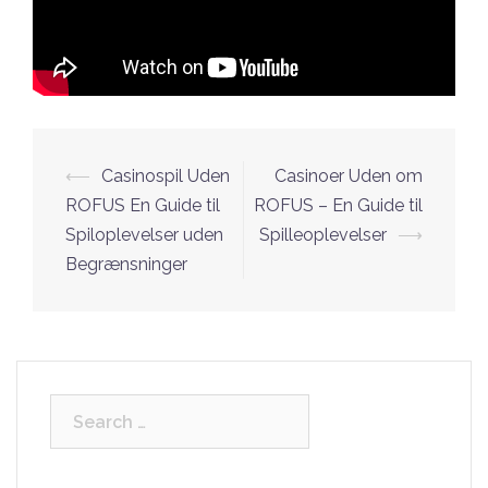
Post
⟵
Casinospil Uden
Casinoer Uden om
navigation
ROFUS En Guide til
ROFUS – En Guide til
Spiloplevelser uden
Spilleoplevelser
⟶
Begrænsninger
Search
for: