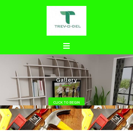
Skip
to
content
Services
We meet all you needs
CLICK TO BEGIN