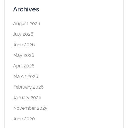
Archives
August 2026
July 2026
June 2026
May 2026
April 2026
March 2026
February 2026
January 2026
November 2025
June 2020